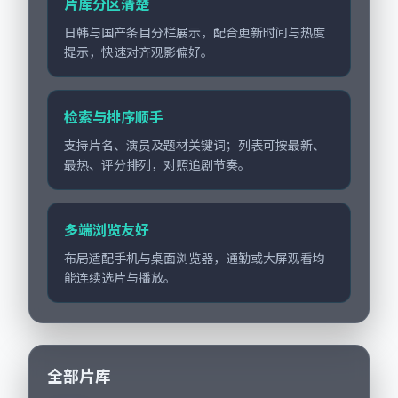
片库分区清楚
日韩与国产条目分栏展示，配合更新时间与热度
提示，快速对齐观影偏好。
检索与排序顺手
支持片名、演员及题材关键词；列表可按最新、
最热、评分排列，对照追剧节奏。
多端浏览友好
布局适配手机与桌面浏览器，通勤或大屏观看均
能连续选片与播放。
全部片库